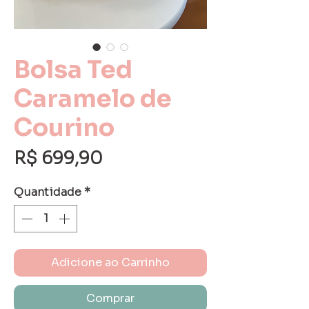
Bolsa Ted
Caramelo de
Courino
Preço
R$ 699,90
Quantidade
*
Adicione ao Carrinho
Comprar