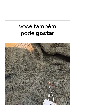
Você também
pode
gostar