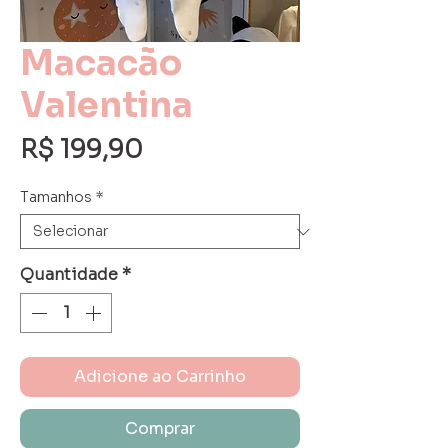
Macacão
Valentina
Preço
R$ 199,90
Tamanhos
*
Quantidade
*
Adicione ao Carrinho
Comprar