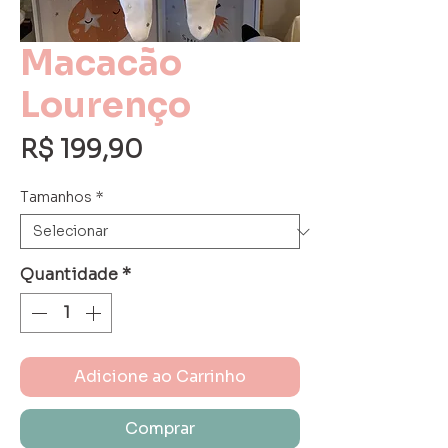
Macacão
Lourenço
Preço
R$ 199,90
Tamanhos
*
Quantidade
*
Adicione ao Carrinho
Comprar