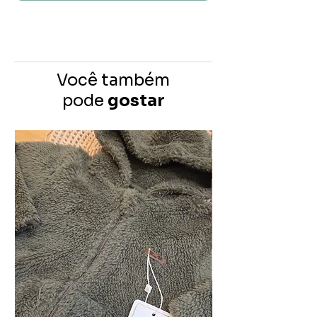
Você também
pode
gostar