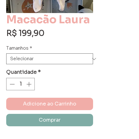
Macacão Laura
Preço
R$ 199,90
Tamanhos
*
Quantidade
*
Adicione ao Carrinho
Comprar