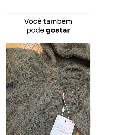
Você também
pode
gostar